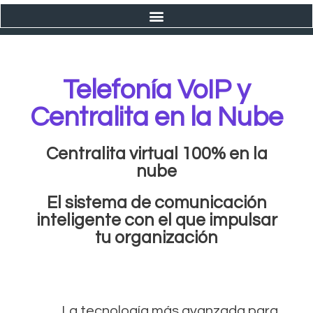
Telefonía VoIP y
Centralita en la Nube
Centralita virtual 100% en la
nube
El sistema de comunicación
inteligente con el que impulsar
tu organización
La tecnología más avanzada para