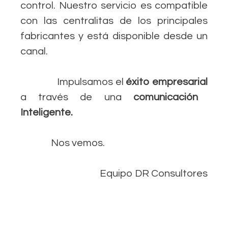
control. Nuestro servicio es compatible
con las centralitas de los principales
fabricantes y está disponible desde un
canal.
Impulsamos el
éxito empresarial
a través de una
comunicación
Inteligente.
Nos vemos.
Equipo DR Consultores