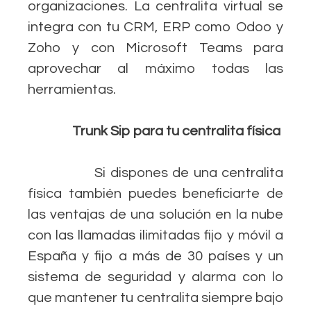
organizaciones. La centralita virtual se
integra con tu CRM, ERP como Odoo y
Zoho y con Microsoft Teams para
aprovechar al máximo todas las
herramientas.
Trunk Sip para tu centralita física
Si dispones de una centralita
física también puedes beneficiarte de
las ventajas de una solución en la nube
con las llamadas ilimitadas fijo y móvil a
España y fijo a más de 30 países y un
sistema de seguridad y alarma con lo
que mantener tu centralita siempre bajo