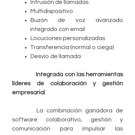
Intrusión de llamadas
Multidispositivo
Buzón de voz avanzado
integrado con email
Locuciones personalizadas
Transferencia (normal o ciega)
Desvío de llamada
Integrada con las herramientas
líderes de colaboración y gestión
empresarial
La combinación ganadora de
software colaborativo, gestión y
comunicación para impulsar las