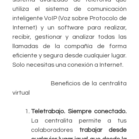
utiliza el sistema de comunicación
inteligente VoIP (Voz sobre Protocolo de
Internet) y un software para realizar,
recibir, gestionar y analizar todas las
llamadas de la compañía de forma
eficiente y segura desde cualquier lugar.
Solo necesitas una conexión a Internet.
Beneficios de la centralita
virtual
Teletrabajo. Siempre conectado.
La centralita permite a tus
colaboradores
trabajar desde