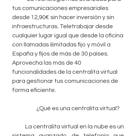
tus comunicaciones empresariales
desde 12,90€ sin hacer inversión y sin
infraestructuras. Teletrabajar desde
cualquier lugar igual que desde la oficina
con llamadas ilimitadas fijo y móvil a
España y fijos de más de 30 países.
Aprovecha las más de 40
funcionalidades de la centralita virtual
para gestionar tus comunicaciones de
forma eficiente.
¿Qué es una centralita virtual?
La centralita virtual en la nube es un
sistema avanzado de telefonía que