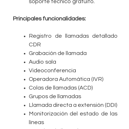
soporte técnico gratuito.
Principales funcionalidades:
Registro de llamadas detallado
CDR
Grabación de llamada
Audio sala
Videoconferencia
Operadora Automática (IVR)
Colas de llamadas (ACD)
Grupos de llamadas
Llamada directa a extensión (DDI)
Monitorización del estado de las
líneas