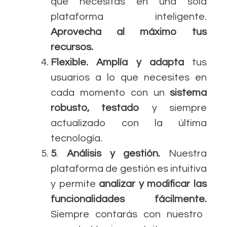
que necesitas en una sola
plataforma inteligente.
Aprovecha al máximo tus
recursos.
Flexible. Amplía y adapta
tus
usuarios a lo que necesites en
cada momento con un
sistema
robusto, testado
y siempre
actualizado con la última
tecnología.
5
.
Análisis y gestión.
Nuestra
plataforma de gestión es intuitiva
y permite
analizar y modificar las
funcionalidades fácilmente.
Siempre contarás con nuestro