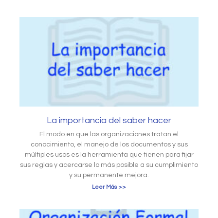
La importancia del saber hacer
El modo en que las organizaciones tratan el
conocimiento, el manejo de los documentos y sus
múltiples usos es la herramienta que tienen para fijar
sus reglas y acercarse lo más posible a su cumplimiento
y su permanente mejora.
Leer Más >>