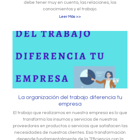
debe tener muy en cuenta, las relaciones, los
conocimientos y el trabajo.
Leer Más >>
La organización del trabajo diferencia tu
empresa
El trabajo que realizamos en nuestra empresa es lo que
transforma los insumos y servicios de nuestros
proveedores en productos o servicios que satisfacen las
necesidades de nuestros clientes. Esa transformación
depende fundamentalmente de la “Eficiencia con la