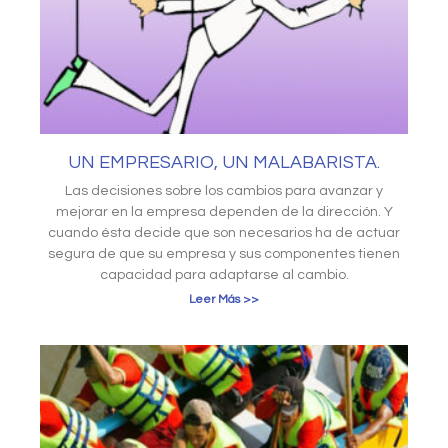
UN EMPRESARIO, UN MALABARISTA.
Las decisiones sobre los cambios para avanzar y
mejorar en la empresa dependen de la dirección. Y
cuando ésta decide que son necesarios ha de actuar
segura de que su empresa y sus componentes tienen
capacidad para adaptarse al cambio.
Leer Más >>