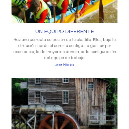
UN EQUIPO DIFERENTE
Haz una correcta selección de tu plantilla. Ellos, bajo tu
dirección, harán el camino contigo. La gestión por
excelencia, la de mayor incidencia, es la configuración
del equipo de trabajo.
Leer Más >>