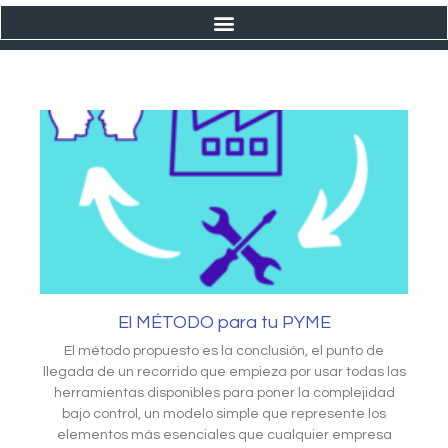
El MÉTODO para tu PYME
El método propuesto es la conclusión, el punto de
llegada de un recorrido que empieza por usar todas las
herramientas disponibles para poner la complejidad
bajo control, un modelo simple que represente los
elementos más esenciales que cualquier empresa