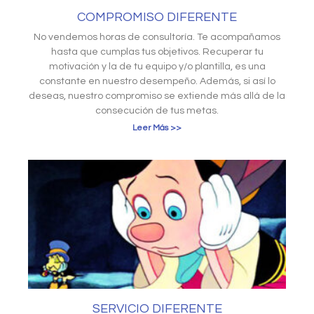
COMPROMISO DIFERENTE
No vendemos horas de consultoría. Te acompañamos
hasta que cumplas tus objetivos. Recuperar tu
motivación y la de tu equipo y/o plantilla, es una
constante en nuestro desempeño. Además, si así lo
deseas, nuestro compromiso se extiende más allá de la
consecución de tus metas.
Leer Más >>
SERVICIO DIFERENTE