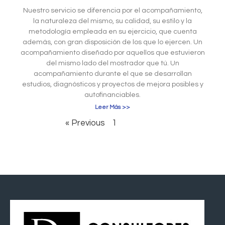
Nuestro servicio se diferencia por el acompañamiento,
la naturaleza del mismo, su calidad, su estilo y la
metodología empleada en su ejercicio, que cuenta
además, con gran disposición de los que lo ejercen. Un
acompañamiento diseñado por aquellos que estuvieron
del mismo lado del mostrador que tú. Un
acompañamiento durante el que se desarrollan
estudios, diagnósticos y proyectos de mejora posibles y
autofinanciables.
Leer Más >>
« Previous
1
2
Next »