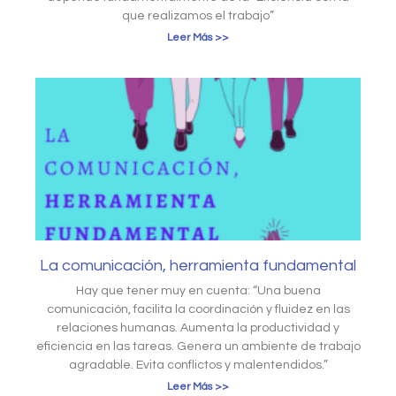
que realizamos el trabajo”
Leer Más >>
La comunicación, herramienta fundamental
Hay que tener muy en cuenta: “Una buena
comunicación, facilita la coordinación y fluidez en las
relaciones humanas. Aumenta la productividad y
eficiencia en las tareas. Genera un ambiente de trabajo
agradable. Evita conflictos y malentendidos.”
Leer Más >>