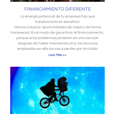
FINANCIAMIENTO DIFERENTE
La energía potencial de tu empresa hay que
transformarla en beneficio.
Vamos a buscar oportunidades de mejora de forma
transversal. Es el modo de garantizar el financiamiento ,
porque si los problemas persisten en una sección
después de haber intervenido otra, los recursos
empleados en ella los vas a perder por otro lado.
Leer Más >>