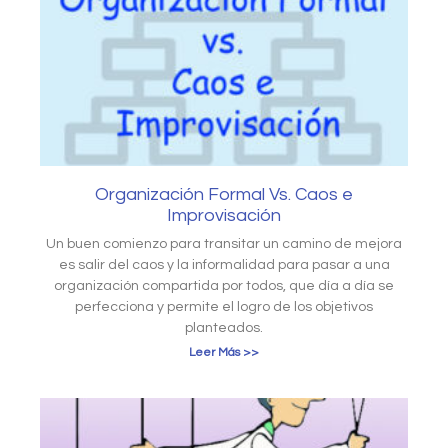
Organización Formal Vs. Caos e
Improvisación
Un buen comienzo para transitar un camino de mejora
es salir del caos y la informalidad para pasar a una
organización compartida por todos, que día a día se
perfecciona y permite el logro de los objetivos
planteados.
Leer Más >>